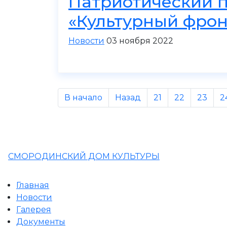
Патриотический 
«Культурный фрон
Новости
03 ноября 2022
В начало
Назад
21
22
23
2
СМОРОДИНСКИЙ ДОМ КУЛЬТУРЫ
Главная
Новости
Галерея
Документы