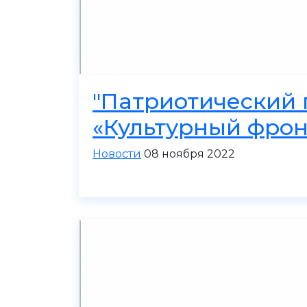
"Патриотический 
«Культурный фрон
Новости
08 ноября 2022