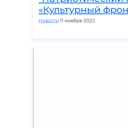
«Культурный фрон
Новости
11 ноября 2022