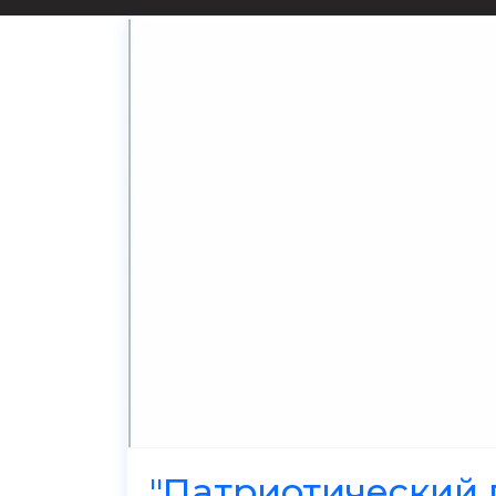
"Патриотический 