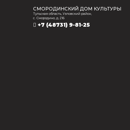
СМОРОДИНСКИЙ ДОМ КУЛЬТУРЫ
Тульская область, Узловский район,
с. Смородино, д. 216
+7 (48731) 9-81-25