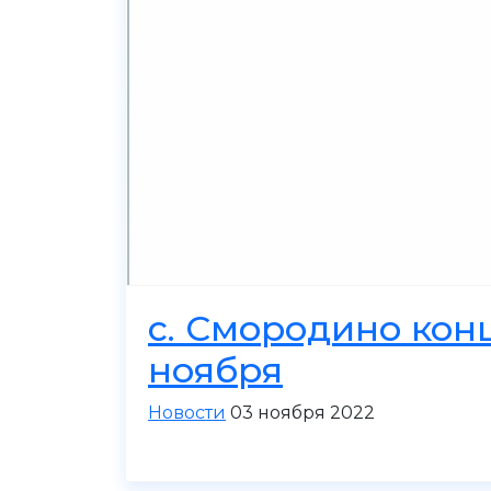
с. Смородино кон
ноября
Новости
03 ноября 2022