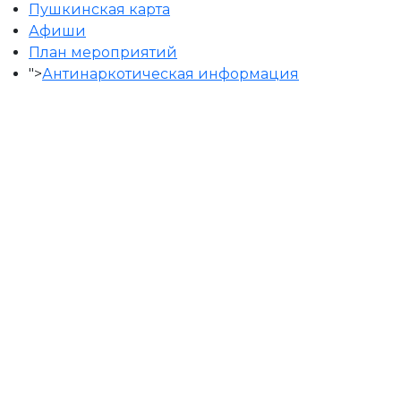
Пушкинская карта
Афиши
План мероприятий
">
Антинаркотическая информация