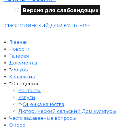
Версия для слабовидящих
СМОРОДИНСКИЙ ДОМ КУЛЬТУРЫ
Главная
Новости
Галерея
Документы
">
Клубы
Коллектив
">
Сведения
Контакты
Услуги
">
Оценка качества
Люторический сельский Дом культуры
Часто задаваемые вопросы
Опрос