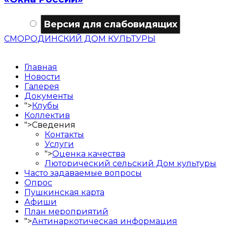
Версия для слабовидящих
СМОРОДИНСКИЙ ДОМ КУЛЬТУРЫ
Главная
Новости
Галерея
Документы
">
Клубы
Коллектив
">
Сведения
Контакты
Услуги
">
Оценка качества
Люторический сельский Дом культуры
Часто задаваемые вопросы
Опрос
Пушкинская карта
Афиши
План мероприятий
">
Антинаркотическая информация