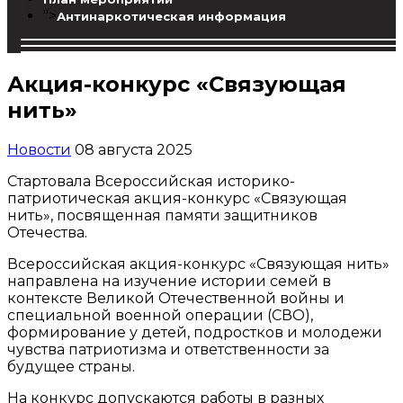
">
Антинаркотическая информация
Акция-конкурс «Связующая
нить»
Новости
08 августа 2025
Стартовала Всероссийская историко-
патриотическая акция-конкурс «Связующая
нить», посвященная памяти защитников
Отечества.
Всероссийская акция-конкурс «Связующая нить»
направлена на изучение истории семей в
контексте Великой Отечественной войны и
специальной военной операции (СВО),
формирование у детей, подростков и молодежи
чувства патриотизма и ответственности за
будущее страны.
На конкурс допускаются работы в разных