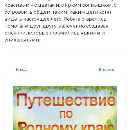
красивым – с цветами, с ярким солнышком, с
островом, в общем, таким, каким дети хотят
видеть настоящее лето. Ребята старались,
помогали друг другу, увлеченно создавая
рисунки, которые получились яркими и
уникальными.
Назад
Вперед