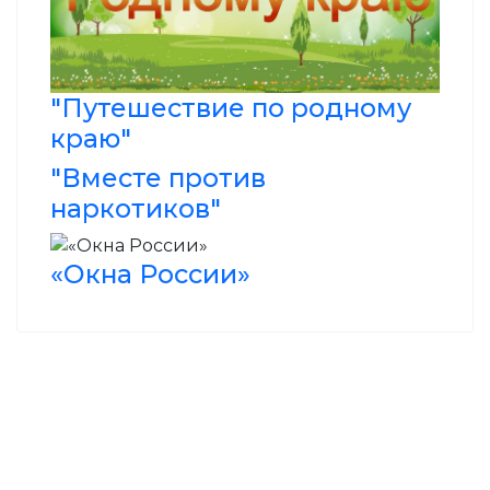
"Путешествие по родному
краю"
"Вместе против
наркотиков"
«Окна России»